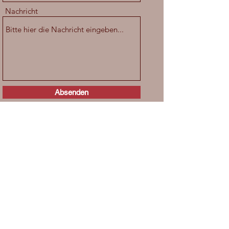
Nachricht
Absenden
Impressum
Kontakt
Datenschutz